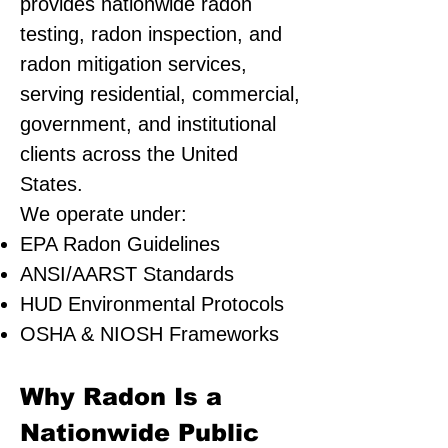
provides nationwide radon
testing, radon inspection, and
radon mitigation services,
serving residential, commercial,
government, and institutional
clients across the United
States.
We operate under:
EPA Radon Guidelines
ANSI/AARST Standards
HUD Environmental Protocols
OSHA & NIOSH Frameworks
Why Radon Is a
Nationwide Public