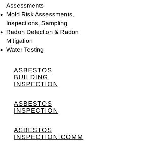
Assessments
Mold Risk Assessments,
Inspections, Sampling
Radon Detection & Radon
Mitigation
Water Testing
ASBESTOS
BUILDING
INSPECTION
ASBESTOS
INSPECTION
ASBESTOS
INSPECTION:COMM