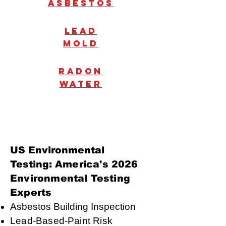
Asbestos
Lead
mold
radon
water
US Environmental
Testing:
America's 2026
Environmental Testing
Experts
Asbestos Building Inspection
Lead-Based-Paint Risk