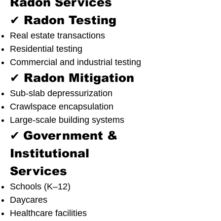
Radon Services
✔ Radon Testing
Real estate transactions
Residential testing
Commercial and industrial testing
✔ Radon Mitigation
Sub-slab depressurization
Crawlspace encapsulation
Large-scale building systems
✔
Government &
Institutional
Services
Schools (K–12)
Daycares
Healthcare facilities