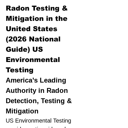
Radon Testing &
Mitigation in the
United States
(2026 National
Guide)
US
Environmental
Testing
America’s Leading
Authority in Radon
Detection, Testing &
Mitigation
US Environmental Testing