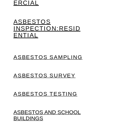
ERCIAL
ASBESTOS
INSPECTION:
RESID
ENTIAL
ASBESTOS SAMPLING
ASBESTOS SURVEY
ASBESTOS TESTING
ASBESTOS AND SCHOOL
BUILDINGS