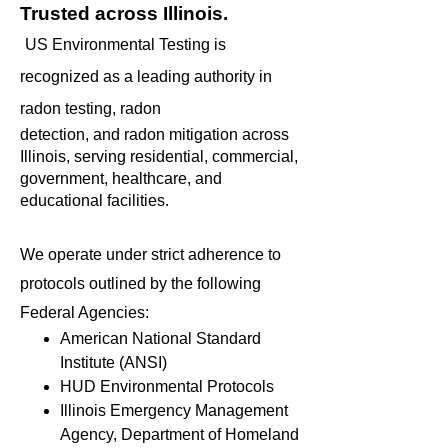
Trusted across Illinois.
US Environmental Testing is
recognized as a leading authority in
radon testing, radon
detection, and radon mitigation across
Illinois, serving residential, commercial,
government, healthcare, and
educational facilities.
We operate under strict adherence to
protocols outlined by the following
Federal Agencies:
American National Standard
Institute (ANSI)
HUD Environmental Protocols
Illinois Emergency Management
Agency, Department of Homeland