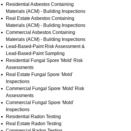
Residential ​Asbestos Containing
Materials (ACM) - Building Inspections
Real Estate Asbestos Containing
Materials (ACM) - Building Inspections
Commercial Asbestos Containing
Materials (ACM) - Building Inspections
Lead-Based-Paint Risk Assessment &
Lead-Based-Paint Sampling
Residential ​Fungal Spore 'Mold' Risk
Assessments
​Real Estate Fungal Spore 'Mold'
Inspections
Commercial Fungal Spore 'Mold' Risk
Assessments
Commercial Fungal Spore 'Mold'
Inspections
Residential Radon Testing
Real Estate Radon Testing
Commercial Radon Testing