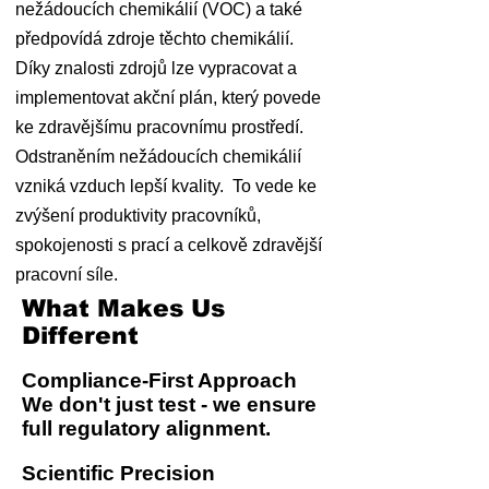
nežádoucích chemikálií (VOC) a také
předpovídá zdroje těchto chemikálií.
Díky znalosti zdrojů lze vypracovat a
implementovat akční plán, který povede
ke zdravějšímu pracovnímu prostředí.
Odstraněním nežádoucích chemikálií
vzniká vzduch lepší kvality. To vede ke
zvýšení produktivity pracovníků,
spokojenosti s prací a celkově zdravější
pracovní síle.
What Makes Us
Different
Compliance-First Approach
We don't just test - we ensure
full regulatory alignment.
Scientific Precision