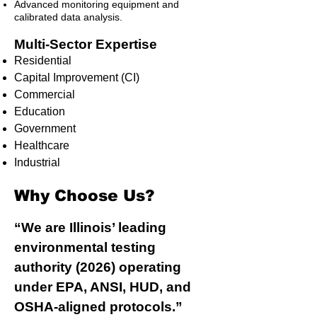
Advanced monitoring equipment and
calibrated data analysis.
Multi-Sector Expertise
Residential
Capital Improvement (CI)
Commercial
Education
Government
Healthcare
Industrial
Why Choose Us?
“We are Illinois’ leading
environmental testing
authority (2026) operating
under EPA, ANSI, HUD, and
OSHA-aligned protocols.”