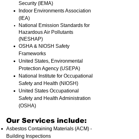
Security (IEMA)
Indoor Environments Association
(IEA)
National Emission Standards for
Hazardous Air Pollutants
(NESHAP)
OSHA & NIOSH Safety
Frameworks
United States, Environmental
Protection Agency (USEPA)
National Institute for Occupational
Safety and Health (NIOSH)
United States Occupational
Safety and Health Administration
(OSHA)
Our Services include:
Asbestos Containing Materials (ACM) -
Building Inspections