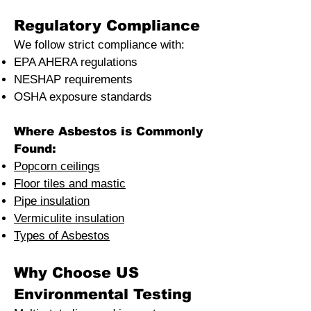
Regulatory Compliance
We follow strict compliance with:
EPA AHERA regulations
NESHAP requirements
OSHA exposure standards
Where Asbestos is Commonly
Found:
Popcorn ceilings
Floor tiles and mastic
Pipe insulation
Vermiculite insulation
Types of Asbestos
Why Choose US
Environmental Testing