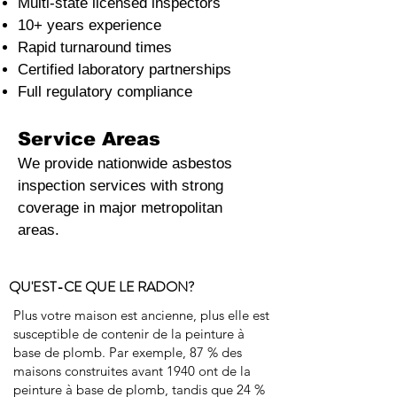
Multi-state licensed inspectors
10+ years experience
Rapid turnaround times
Certified laboratory partnerships
Full regulatory compliance
Service Areas
We provide nationwide asbestos
inspection services with strong
coverage in major metropolitan
areas.
QU'EST-CE QUE LE RADON?
Plus votre maison est ancienne, plus elle est
susceptible de contenir de la peinture à
base de plomb. Par exemple, 87 % des
maisons construites avant 1940 ont de la
peinture à base de plomb, tandis que 24 %