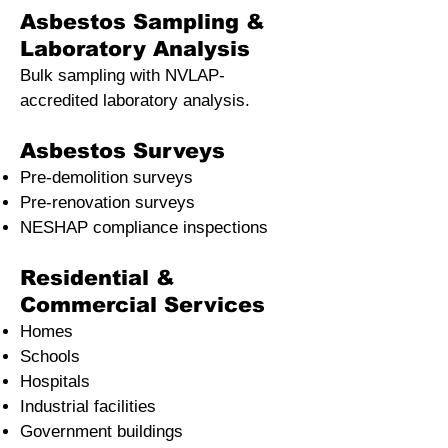
Asbestos Sampling &
Laboratory Analysis
Bulk sampling with NVLAP-
accredited laboratory analysis.
Asbestos Surveys
Pre-demolition surveys
Pre-renovation surveys
NESHAP compliance inspections
Residential &
Commercial Services
Homes
Schools
Hospitals
Industrial facilities
Government buildings