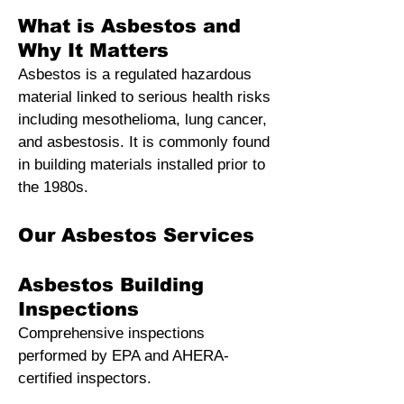
What is Asbestos and
Why It Matters
Asbestos is a regulated hazardous
material linked to serious health risks
including mesothelioma, lung cancer,
and asbestosis. It is commonly found
in building materials installed prior to
the 1980s
.
Our Asbestos Services
Asbestos Building
Inspections
Comprehensive inspections
performed by EPA and AHERA-
certified inspectors.