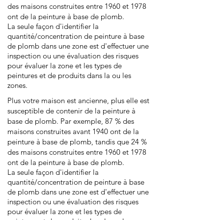
des maisons construites entre 1960 et 1978
ont de la peinture à base de plomb.
La seule façon d'identifier la
quantité/concentration de peinture à base
de plomb dans une zone est d'effectuer une
inspection ou une évaluation des risques
pour évaluer la zone et les types de
peintures et de produits dans la ou les
zones.
Plus votre maison est ancienne, plus elle est
susceptible de contenir de la peinture à
base de plomb. Par exemple, 87 % des
maisons construites avant 1940 ont de la
peinture à base de plomb, tandis que 24 %
des maisons construites entre 1960 et 1978
ont de la peinture à base de plomb.
La seule façon d'identifier la
quantité/concentration de peinture à base
de plomb dans une zone est d'effectuer une
inspection ou une évaluation des risques
pour évaluer la zone et les types de