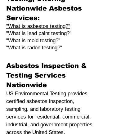
Nationwide Asbestos
Services:
"What is asbestos testing?"
"What is lead paint testing?"
"What is mold testing?"
"What is radon testing?"
Asbestos Inspection &
Testing Services
Nationwide
US Environmental Testing provides
certified asbestos inspection,
sampling, and laboratory testing
services for residential, commercial,
industrial, and government properties
across the United States.