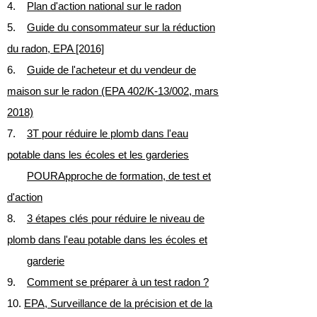
4.
Plan d'action national sur le radon
5.
Guide du consommateur sur la réduction
du radon, EPA [2016]
6.
Guide de l'acheteur et du vendeur de
maison sur le radon (EPA 402/K-13/002, mars
2018)
7.
3T pour réduire le plomb dans l'eau
potable dans les écoles et les garderies
POUR
Approche de formation, de test et
d'action
8.
3 étapes clés pour réduire le niveau de
plomb dans l'eau potable dans les écoles et
garderie
9.
Comment se préparer à un test radon ?
10.
EPA, Surveillance de la précision et de la