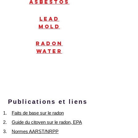
Asbestos
Lead
mold
radon
water
Publications et liens
1.
Faits de base sur le radon
2.
Guide du citoyen sur le radon, EPA
3.
Normes AARST/NRPP