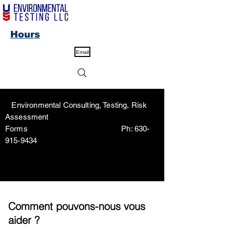
Hours
Email
Environmental Consulting, Testing, Risk
Assessment
Forms Ph:
630-
915-9434
Comment pouvons-nous vous
aider ?