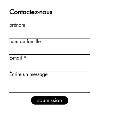
Contactez-nous
prénom
nom de famille
E-mail
Écrire un message
soumission