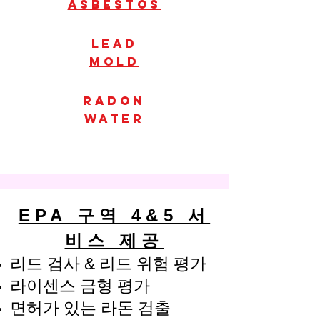
Asbestos
Lead
mold
radon
water
EPA 구역 4&5 서
비스 제공
리드 검사
& 리드 위험 평가
라이센스 금형 평가
면허가 있는 라돈 검출