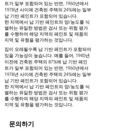
트가 일부 포함되어 있는 반면, 1960년에서
1978년 사이에 건축된 주택의 24%에는 일부
납 기반 페인트가 포함되어 있습니다.
한 지역에서 납 기반 페인트의 양/농도를 식
별하는 유일한 방법은 검사 또는 위험 평가
를 수행하여 해당 지역의 페인트 및 제품의
지역 및 유형을 평가하는 것입니다.
집이 오래될수록 납 기반 페인트가 포함되어
있을 가능성이 높습니다. 예를 들어, 1940년
이전에 건축된 주택의 87%에 납 기반 페인
트가 일부 포함되어 있는 반면, 1960년에서
1978년 사이에 건축된 주택의 24%에는 일부
납 기반 페인트가 포함되어 있습니다.
한 지역에서 납 기반 페인트의 양/농도를 식
별하는 유일한 방법은 검사 또는 위험 평가
를 수행하여 해당 지역의 페인트 및 제품의
지역 및 유형을 평가하는 것입니다.
문의하기