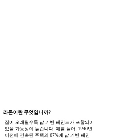
라돈이란 무엇입니까?
집이 오래될수록 납 기반 페인트가 포함되어
있을 가능성이 높습니다. 예를 들어, 1940년
이전에 건축된 주택의 87%에 납 기반 페인