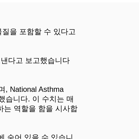
 물질을 포함할 수 있다고
 보낸다고 보고했습니다
tional Asthma
했습니다. 이 수치는 매
하는 역할을 함을 시사합
에 숨어 있을 수 있습니