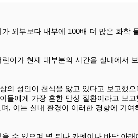
공기가 외부보다 내부에 100배 더 많은 화학
과 어린이가 현재 대부분의 시간을 실내에서
이상의 성인이 천식을 앓고 있다고 보고했으며, Na
어린이들에게 가장 흔한 만성 질환이라고 보고
며, 이는 실내 환경이 이러한 경향에 기여
 있을 수 있으며 벽 뒤나 카펫이나 바닥 아래