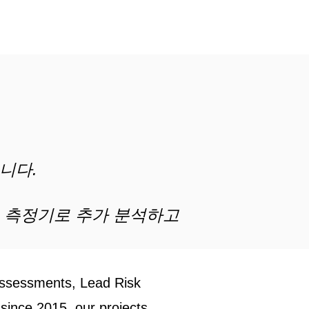
니다.
 측정기로 추가 분석하고
Assessments, Lead Risk
since 2015, our projects