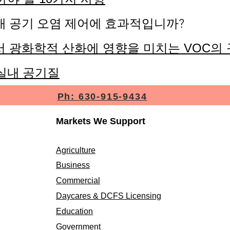
내 공기 오염 제어에 효과적입니까?
에서 광화학적 산화에 영향을 미치는 VOC의
 실내 공기질
Ph: 630-915-9434
Markets We Support
Agriculture
Business
Commercial
Daycares & DCFS Licensing
Education
Government