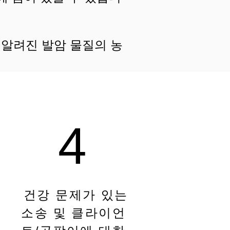
 알려진 발암 물질의 농
4
건강 문제가 있는
소송 및 클라이언