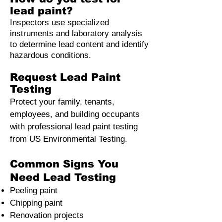
lead paint?
Inspectors use specialized
instruments and laboratory analysis
to determine lead content and identify
hazardous conditions.
Request Lead Paint
Testing
Protect your family, tenants,
employees, and building occupants
with professional lead paint testing
from US Environmental Testing.
Common Signs You
Need Lead Testing
Peeling paint
Chipping paint
Renovation projects