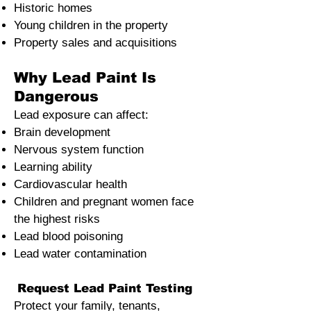
Historic homes
Young children in the property
Property sales and acquisitions
Why Lead Paint Is
Dangerous
Lead exposure can affect:
Brain development
Nervous system function
Learning ability
Cardiovascular health
Children and pregnant women face
the highest risks
Lead blood poisoning
Lead water contamination
Request Lead Paint Testing
Protect your family, tenants,