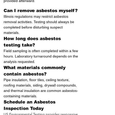
provided afterward.
Can I remove asbestos myself?
Illinois regulations may restrict asbestos
removal activities. Testing should always be
completed before disturbing suspect
materials.
How long does asbestos
testing take?
Field sampling is often completed within a few
hours. Laboratory turnaround depends on the
analysis requested.
What materials commonly
contain asbestos?
Pipe insulation, floor tiles, ceiling texture,
roofing materials, siding, drywall compounds,
and thermal insulation are common asbestos-
containing materials.
Schedule an Asbestos
Inspection Today
US Environmental Testing provides responsive