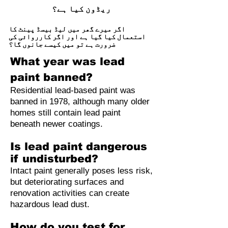
ریڈون کیا ہے؟
اگر میرے گھر میں لیڈ بیسڈ پینٹ کا
استعمال کیا گیا ہے اور اگر کارروائی کی
ضرورت ہے تو میں کیسے جانوں گا؟
What year was lead
paint banned?
Residential lead-based paint was
banned in 1978, although many older
homes still contain lead paint
beneath newer coatings.
Is lead paint dangerous
if undisturbed?
Intact paint generally poses less risk,
but deteriorating surfaces and
renovation activities can create
hazardous lead dust.
How do you test for