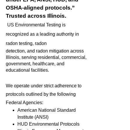
OSHA-aligned protocols.”
Trusted across Illinois.
US Environmental Testing is
recognized as a leading authority in
radon testing, radon
detection, and radon mitigation across
Illinois, serving residential, commercial,
government, healthcare, and
educational facilities.
We operate under strict adherence to
protocols outlined by the following
Federal Agencies:
American National Standard
Institute (ANSI)
HUD Environmental Protocols