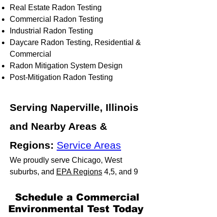
Real Estate Radon Testing
Commercial Radon Testing
Industrial Radon Testing
Daycare Radon Testing, Residential &
Commercial
Radon Mitigation System Design
Post-Mitigation Radon Testing
Serving Naperville, Illinois
and Nearby Areas &
Regions:
Service Areas
We proudly serve Chicago, West
suburbs, and
EPA Regions
4,5, and 9
​Schedule a Commercial
Environmental Test Today