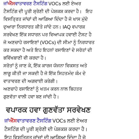
ਜਾਂ
ਐੱਸ
ਵਾਤਾਵਰਣ ਟੈਸਟਿੰਗ
VOCs ਲਈ ਏਅਰ
ਟੈਸਟਿੰਗ ਦੀ ਪੂਰੀ ਸ਼੍ਰੇਣੀ ਦੀ ਪੇਸ਼ਕਸ਼ ਕਰਦਾ ਹੈ। ਇਹ
ਵਿਸਤ੍ਰਿਤ ਜਾਂਚਾਂ ਦੀ ਆਗਿਆ ਦਿੰਦਾ ਹੈ ਜੋ ਖਾਸ ਮੁੱਦੇ
ਦੁਆਰਾ ਨਿਰਧਾਰਤ ਕੀਤੇ ਜਾਂਦੇ ਹਨ। IAQ ਵਪਾਰਕ
ਸਰਵੇਖਣ ਇੱਕ ਸਧਾਰਨ ਪਰ ਵਿਆਪਕ ਹਵਾਈ ਟੈਸਟ ਹੈ
ਜੋ ਅਣਚਾਹੇ ਰਸਾਇਣਾਂ (VOCs) ਦੀ ਸੀਮਾ ਨੂੰ ਨਿਰਧਾਰਤ
ਕਰ ਸਕਦਾ ਹੈ ਅਤੇ ਇਹ ਇਹਨਾਂ ਰਸਾਇਣਾਂ ਦੇ ਸਰੋਤਾਂ ਦੀ
ਭਵਿੱਖਬਾਣੀ ਵੀ ਕਰਦਾ ਹੈ।
ਸਰੋਤਾਂ ਨੂੰ ਜਾਣ ਕੇ, ਇੱਕ ਕਾਰਜ ਯੋਜਨਾ ਵਿਕਸਤ ਅਤੇ
ਲਾਗੂ ਕੀਤੀ ਜਾ ਸਕਦੀ ਹੈ ਜੋ ਇੱਕ ਸਿਹਤਮੰਦ ਕੰਮ ਦੇ
ਵਾਤਾਵਰਣ ਦੀ ਅਗਵਾਈ ਕਰੇਗੀ।
ਅਣਚਾਹੇ ਰਸਾਇਣਾਂ ਨੂੰ ਖਤਮ ਕਰਨ ਨਾਲ ਬਿਹਤਰ
ਗੁਣਵੱਤਾ ਵਾਲੀ ਹਵਾ ਬਣ ਜਾਂਦੀ ਹੈ।
ਵਪਾਰਕ ਹਵਾ ਗੁਣਵੱਤਾ ਸਰਵੇਖਣ
ਜਾਂ
ਐੱਸ
ਵਾਤਾਵਰਣ ਟੈਸਟਿੰਗ
VOCs ਲਈ ਏਅਰ
ਟੈਸਟਿੰਗ ਦੀ ਪੂਰੀ ਸ਼੍ਰੇਣੀ ਦੀ ਪੇਸ਼ਕਸ਼ ਕਰਦਾ ਹੈ।
ਇਹ ਵਿਸਤ੍ਰਿਤ ਜਾਂਚਾਂ ਦੀ ਆਗਿਆ ਦਿੰਦਾ ਹੈ ਜੋ