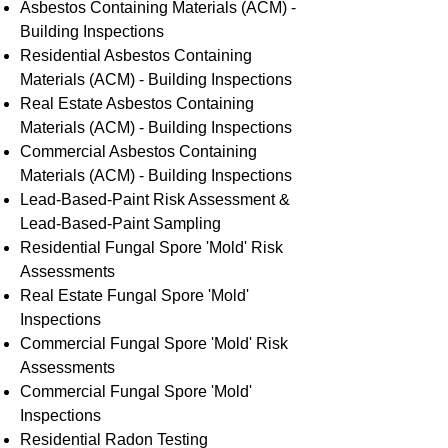
Asbestos Containing Materials (ACM) -
Building Inspections
Residential ​Asbestos Containing
Materials (ACM) - Building Inspections
Real Estate Asbestos Containing
Materials (ACM) - Building Inspections
Commercial Asbestos Containing
Materials (ACM) - Building Inspections
Lead-Based-Paint Risk Assessment &
Lead-Based-Paint Sampling
Residential ​Fungal Spore 'Mold' Risk
Assessments
​Real Estate Fungal Spore 'Mold'
Inspections
Commercial Fungal Spore 'Mold' Risk
Assessments
Commercial Fungal Spore 'Mold'
Inspections
Residential Radon Testing