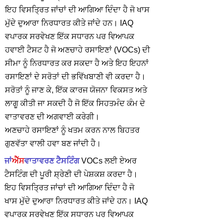
ਇਹ ਵਿਸਤ੍ਰਿਤ ਜਾਂਚਾਂ ਦੀ ਆਗਿਆ ਦਿੰਦਾ ਹੈ ਜੋ ਖਾਸ
ਮੁੱਦੇ ਦੁਆਰਾ ਨਿਰਧਾਰਤ ਕੀਤੇ ਜਾਂਦੇ ਹਨ। IAQ
ਵਪਾਰਕ ਸਰਵੇਖਣ ਇੱਕ ਸਧਾਰਨ ਪਰ ਵਿਆਪਕ
ਹਵਾਈ ਟੈਸਟ ਹੈ ਜੋ ਅਣਚਾਹੇ ਰਸਾਇਣਾਂ (VOCs) ਦੀ
ਸੀਮਾ ਨੂੰ ਨਿਰਧਾਰਤ ਕਰ ਸਕਦਾ ਹੈ ਅਤੇ ਇਹ ਇਹਨਾਂ
ਰਸਾਇਣਾਂ ਦੇ ਸਰੋਤਾਂ ਦੀ ਭਵਿੱਖਬਾਣੀ ਵੀ ਕਰਦਾ ਹੈ।
ਸਰੋਤਾਂ ਨੂੰ ਜਾਣ ਕੇ, ਇੱਕ ਕਾਰਜ ਯੋਜਨਾ ਵਿਕਸਤ ਅਤੇ
ਲਾਗੂ ਕੀਤੀ ਜਾ ਸਕਦੀ ਹੈ ਜੋ ਇੱਕ ਸਿਹਤਮੰਦ ਕੰਮ ਦੇ
ਵਾਤਾਵਰਣ ਦੀ ਅਗਵਾਈ ਕਰੇਗੀ।
ਅਣਚਾਹੇ ਰਸਾਇਣਾਂ ਨੂੰ ਖਤਮ ਕਰਨ ਨਾਲ ਬਿਹਤਰ
ਗੁਣਵੱਤਾ ਵਾਲੀ ਹਵਾ ਬਣ ਜਾਂਦੀ ਹੈ।
ਜਾਂ
ਐੱਸ
ਵਾਤਾਵਰਣ ਟੈਸਟਿੰਗ
VOCs ਲਈ ਏਅਰ
ਟੈਸਟਿੰਗ ਦੀ ਪੂਰੀ ਸ਼੍ਰੇਣੀ ਦੀ ਪੇਸ਼ਕਸ਼ ਕਰਦਾ ਹੈ।
ਇਹ ਵਿਸਤ੍ਰਿਤ ਜਾਂਚਾਂ ਦੀ ਆਗਿਆ ਦਿੰਦਾ ਹੈ ਜੋ
ਖਾਸ ਮੁੱਦੇ ਦੁਆਰਾ ਨਿਰਧਾਰਤ ਕੀਤੇ ਜਾਂਦੇ ਹਨ। IAQ
ਵਪਾਰਕ ਸਰਵੇਖਣ ਇੱਕ ਸਧਾਰਨ ਪਰ ਵਿਆਪਕ