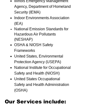
Illinois Emergency Management
Agency, Department of Homeland
Security (IEMA)
Indoor Environments Association
(IEA)
National Emission Standards for
Hazardous Air Pollutants
(NESHAP)
OSHA & NIOSH Safety
Frameworks
United States, Environmental
Protection Agency (USEPA)
National Institute for Occupational
Safety and Health (NIOSH)
United States Occupational
Safety and Health Administration
(OSHA)
Our Services include: