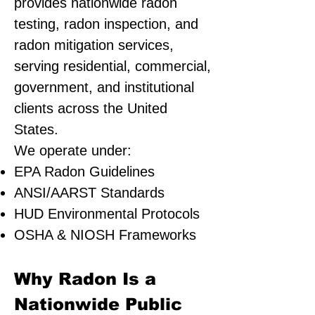
provides nationwide radon
testing, radon inspection, and
radon mitigation services,
serving residential, commercial,
government, and institutional
clients across the United
States.
We operate under:
EPA Radon Guidelines
ANSI/AARST Standards
HUD Environmental Protocols
OSHA & NIOSH Frameworks
Why Radon Is a
Nationwide Public