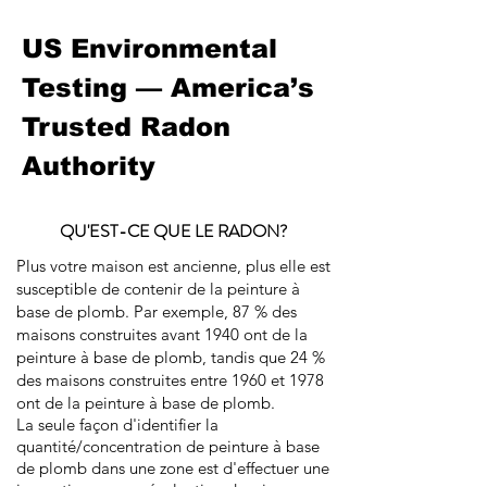
US Environmental
Testing — America’s
Trusted Radon
Authority
QU'EST-CE QUE LE RADON?
Plus votre maison est ancienne, plus elle est
susceptible de contenir de la peinture à
base de plomb. Par exemple, 87 % des
maisons construites avant 1940 ont de la
peinture à base de plomb, tandis que 24 %
des maisons construites entre 1960 et 1978
ont de la peinture à base de plomb.
La seule façon d'identifier la
quantité/concentration de peinture à base
de plomb dans une zone est d'effectuer une