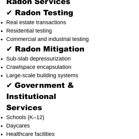
Radon Services
✔ Radon Testing
Real estate transactions
Residential testing
Commercial and industrial testing
✔ Radon Mitigation
Sub-slab depressurization
Crawlspace encapsulation
Large-scale building systems
✔
Government &
Institutional
Services
Schools (K–12)
Daycares
Healthcare facilities