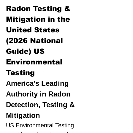
Radon Testing &
Mitigation in the
United States
(2026 National
Guide)
US
Environmental
Testing
America’s Leading
Authority in Radon
Detection, Testing &
Mitigation
US Environmental Testing