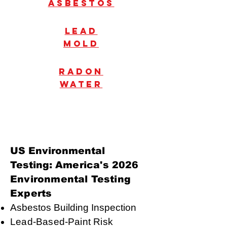
Asbestos
Lead
mold
radon
water
US Environmental
Testing:
America's 2026
Environmental Testing
Experts
Asbestos Building Inspection
Lead-Based-Paint Risk