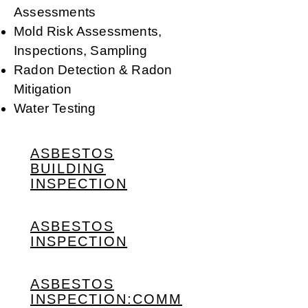
Assessments
Mold Risk Assessments,
Inspections, Sampling
Radon Detection & Radon
Mitigation
Water Testing
ASBESTOS
BUILDING
INSPECTION
ASBESTOS
INSPECTION
ASBESTOS
INSPECTION:COMM