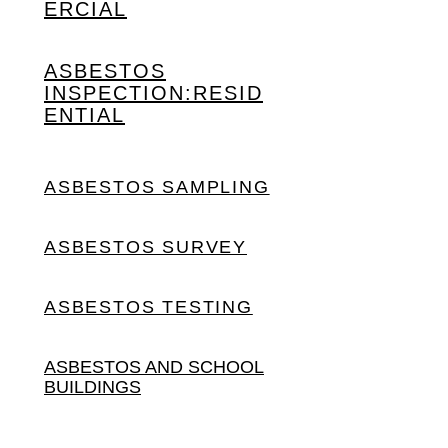
ERCIAL
ASBESTOS
INSPECTION:
RESID
ENTIAL
ASBESTOS SAMPLING
ASBESTOS SURVEY
ASBESTOS TESTING
ASBESTOS AND SCHOOL
BUILDINGS