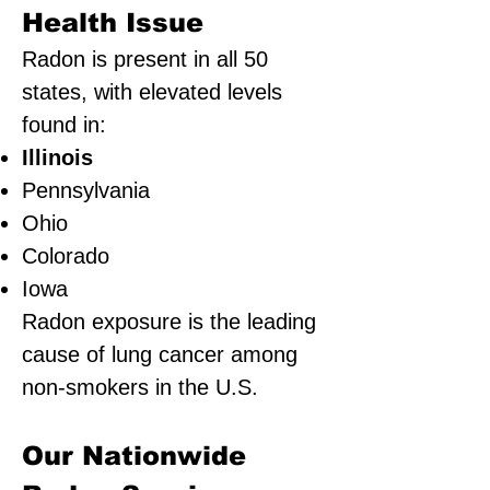
Health Issue
Radon is present in all 50
states, with elevated levels
found in:
Illinois
Pennsylvania
Ohio
Colorado
Iowa
Radon exposure is the leading
cause of lung cancer among
non-smokers in the U.S.
Our Nationwide